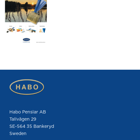
Habo Penslar AB
Tallvägen 29
SE-564 35 Bankeryd
Sweden