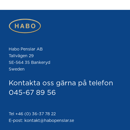
Habo Penslar AB
Tallvägen 29
SE-564 35 Bankeryd
Sweden
Kontakta oss gärna på telefon
045-67 89 56
Tel +46 (0) 36-37 78 22
E-post: kontakt@habopenslar.se