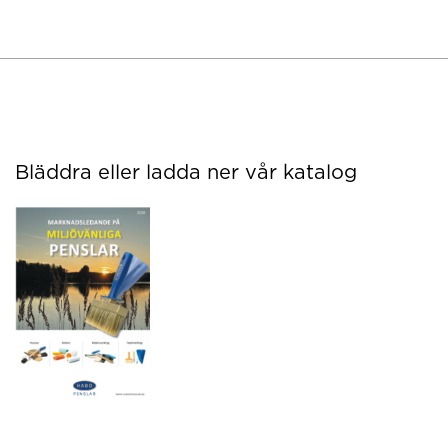
Bläddra eller ladda ner vår katalog